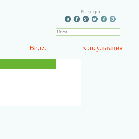
Войти через:
Видео
Консультация