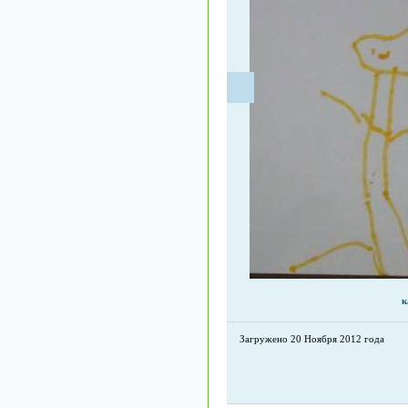
к
Загружено 20 Ноября 2012 года