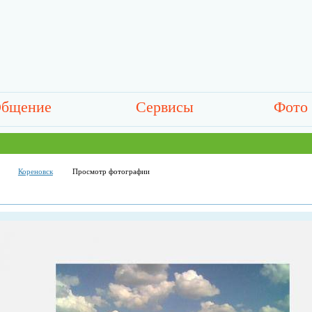
бщение
Сервисы
Фото
Кореновск
Просмотр фотографии