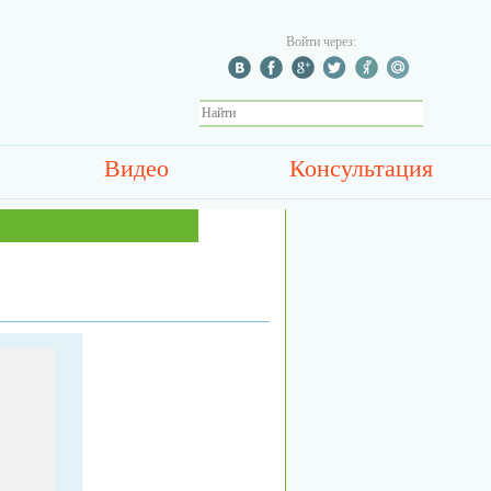
Войти через:
Видео
Консультация