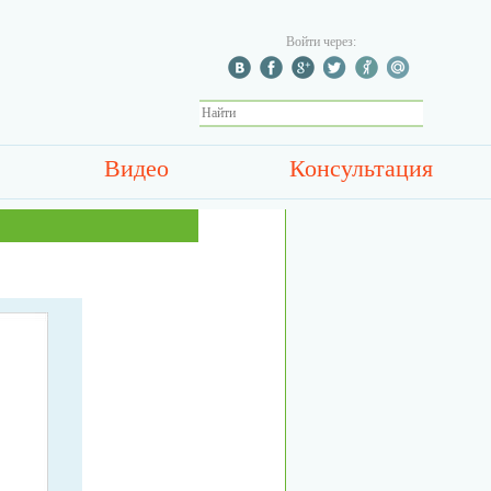
Войти через:
Видео
Консультация