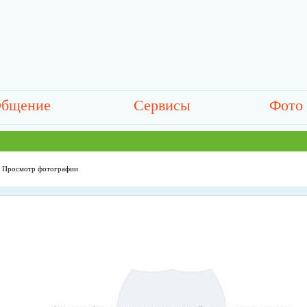
бщение
Сервисы
Фото
Просмотр фотографии