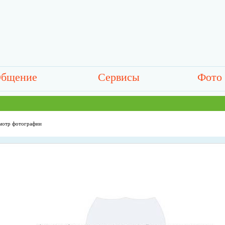
бщение
Сервисы
Фото
мотр фотографии