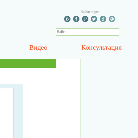
Войти через:
Видео
Консультация