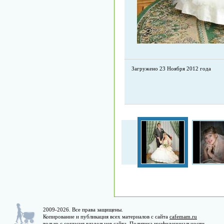
Загружено 23 Ноября 2012 года
2009-2026. Все права защищены.
Копирование и публикация всех материалов с сайта
cafemam.ru
только с согласия владельцев сайта.
Политика конфиденциальности