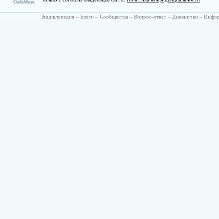
Энциклопедия
–
Блоги
–
Сообщества
–
Вопрос-ответ
–
Дневнички
–
Инфо