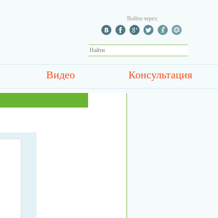
Войти через:
Видео
Консультация