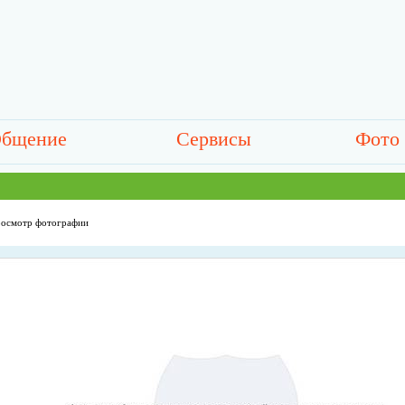
бщение
Сервисы
Фото
осмотр фотографии