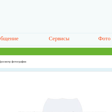
бщение
Сервисы
Фото
росмотр фотографии