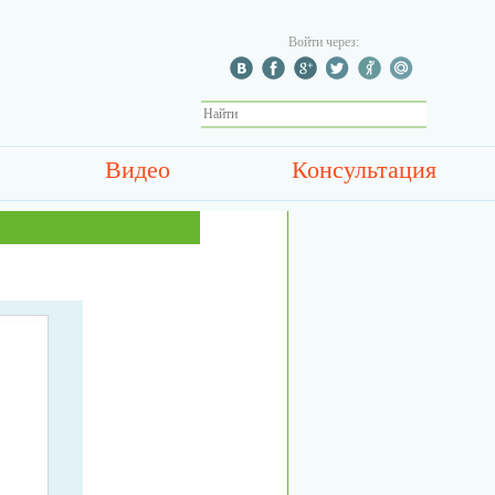
Войти через:
Видео
Консультация