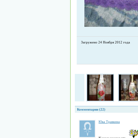
Загружено 24 Ноября 2012 года
Комментарии (22)
Юка Травкина