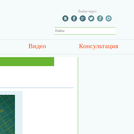
Войти через:
Видео
Консультация