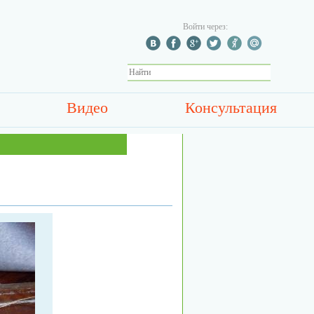
Войти через:
Видео
Консультация