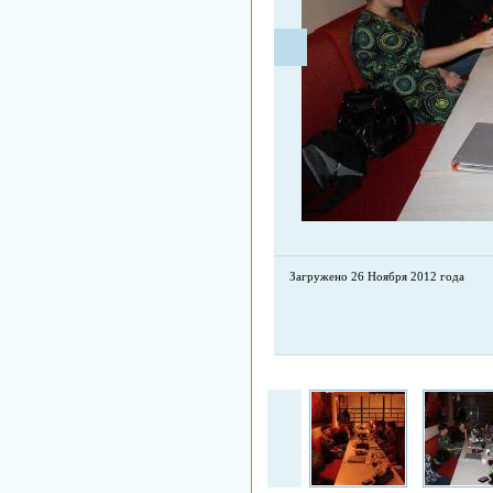
Загружено 26 Ноября 2012 года