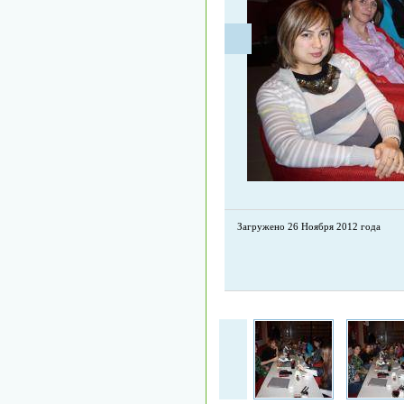
Загружено 26 Ноября 2012 года