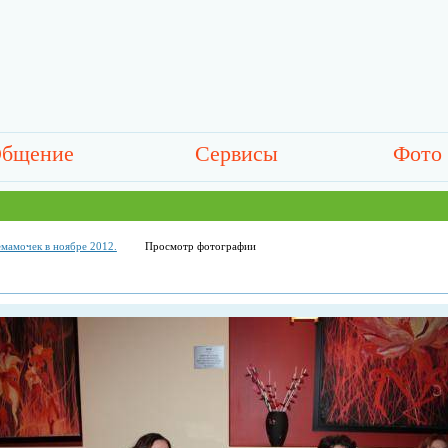
бщение
Сервисы
Фото
емамочек в ноябре 2012.
Просмотр фотографии