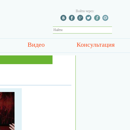
Войти через:
Видео
Консультация