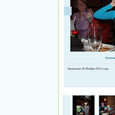
Аллочк
Загружено 26 Ноября 2012 года