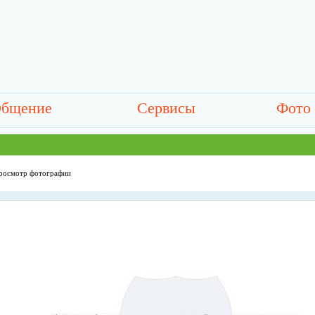
бщение
Сервисы
Фото
росмотр фотографии