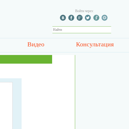
Войти через:
Видео
Консультация