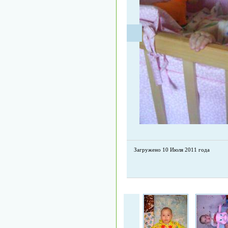
Загружено 10 Июля 2011 года