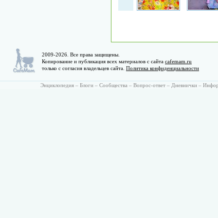
2009-2026. Все права защищены.
Копирование и публикация всех материалов с сайта
cafemam.ru
только с согласия владельцев сайта.
Политика конфиденциальности
Энциклопедия
–
Блоги
–
Сообщества
–
Вопрос-ответ
–
Дневнички
–
Инфо