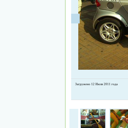
Загружено 12 Июля 2011 года