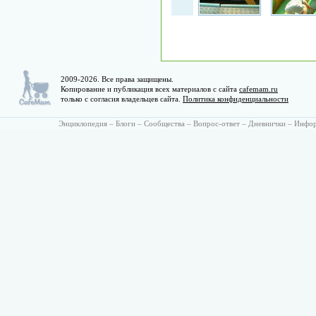
2009-2026. Все права защищены.
Копирование и публикация всех материалов с сайта
cafemam.ru
только с согласия владельцев сайта.
Политика конфиденциальности
Энциклопедия
–
Блоги
–
Сообщества
–
Вопрос-ответ
–
Дневнички
–
Инфо