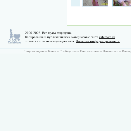
2009-2026. Все права защищены.
Копирование и публикация всех материалов с сайта
cafemam.ru
только с согласия владельцев сайта.
Политика конфиденциальности
Энциклопедия
–
Блоги
–
Сообщества
–
Вопрос-ответ
–
Дневнички
–
Инфо