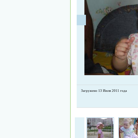
Загружено 13 Июля 2011 года