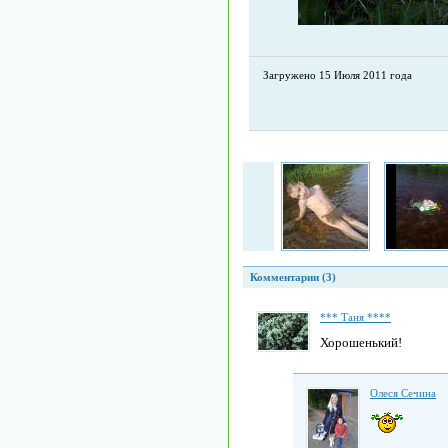
Загружено 15 Июля 2011 года
Комментарии (3)
*** Таня ****
Хорошенький!
Олеся Сечина