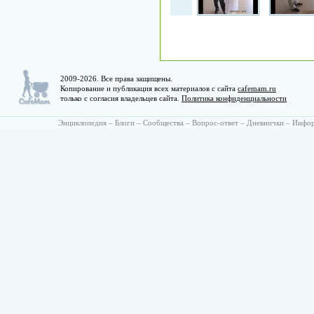
2009-2026. Все права защищены.
Копирование и публикация всех материалов с сайта
cafemam.ru
только с согласия владельцев сайта.
Политика конфиденциальности
Энциклопедия
–
Блоги
–
Сообщества
–
Вопрос-ответ
–
Дневнички
–
Инфо