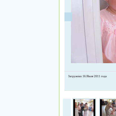
Загружено 16 Июля 2011 года