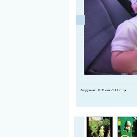
Загружено 16 Июля 2011 года