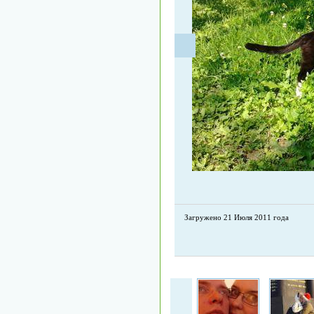
Загружено 21 Июля 2011 года