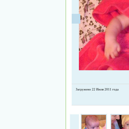
Загружено 22 Июля 2011 года