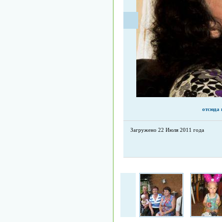
отсюда 
Загружено 22 Июля 2011 года