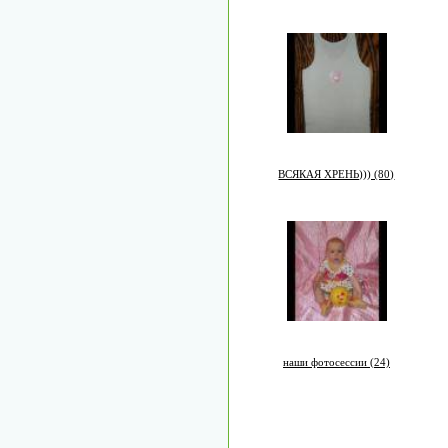
ВСЯКАЯ ХРЕНЬ))) (80)
наши фотосессии (24)