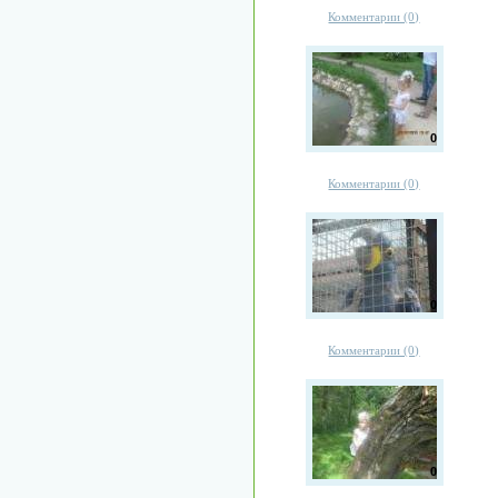
Комментарии (0)
0
Комментарии (0)
0
Комментарии (0)
0