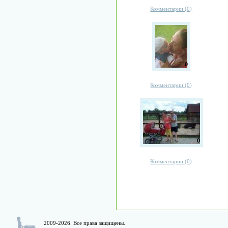
Комментарии (0)
0
Комментарии (0)
0
Комментарии (0)
2009-2026. Все права защищены.