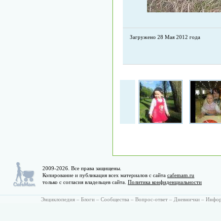
Загружено 28 Мая 2012 года
2009-2026. Все права защищены.
Копирование и публикация всех материалов с сайта
cafemam.ru
только с согласия владельцев сайта.
Политика конфиденциальности
Энциклопедия
–
Блоги
–
Сообщества
–
Вопрос-ответ
–
Дневнички
–
Инфо